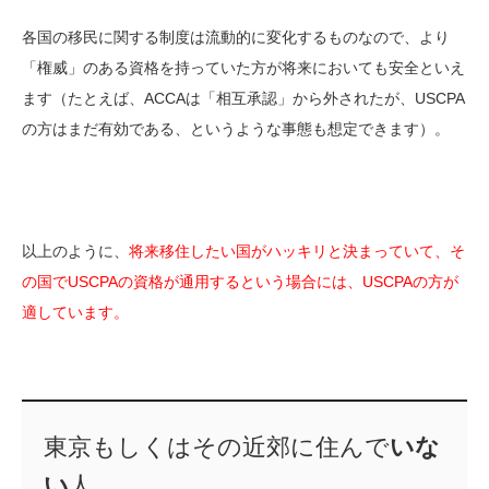
各国の移民に関する制度は流動的に変化するものなので、より
「権威」のある資格を持っていた方が将来においても安全といえ
ます（たとえば、ACCAは「相互承認」から外されたが、USCPA
の方はまだ有効である、というような事態も想定できます）。
以上のように、
将来移住したい国がハッキリと決まっていて、そ
の国でUSCPAの資格が通用するという場合には、USCPAの方が
適しています。
東京もしくはその近郊に住んで
いな
い
人