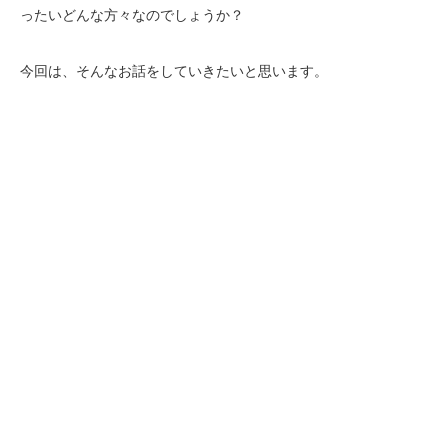
ったいどんな方々なのでしょうか？
今回は、そんなお話をしていきたいと思います。