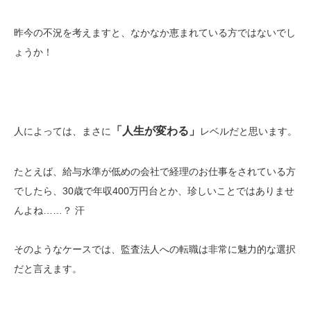
昨今の不況を考えますと、なかなか恵まれている方ではないでし
ょうか！
「人生が変わる」
人によっては、まさに
レベルだと思います。
たとえば、給与水準が低めの会社で経理のお仕事をされている方
でしたら、30歳で年収400万円台とか、珍しいことではありませ
んよね……？ 汗
そのようなケースでは、監査法人への転職は非常に魅力的な選択
だと言えます。