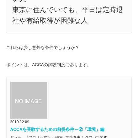
東京に住んでいても、平日は定時退
社や有給取得が困難な人
これらは少し意外な条件でしょうか？
ポイントは、ACCAの試験制度にあります。
2019.12.09
ACCAを受験するための前提条件～②「環境」編
どうも、『プロリーマン』目指して爆進中！ クマガワです