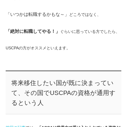
「いつかは転職するかもな～」
どころではなく、
「絶対に転職してやる！」
ぐらいに思っている方でしたら、
USCPAの方がオススメといえます。
将来移住したい国が既に決まってい
て、その国でUSCPAの資格が通用す
るという人