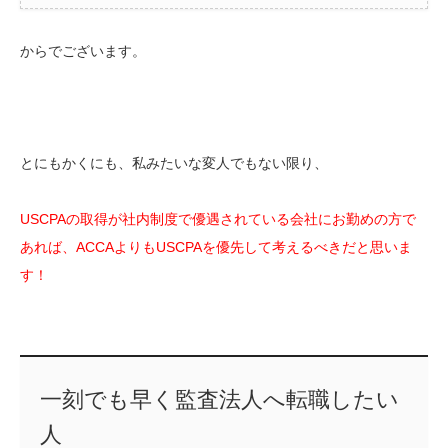
からでございます。
とにもかくにも、私みたいな変人でもない限り、
USCPAの取得が社内制度で優遇されている会社にお勤めの方で
あれば、ACCAよりもUSCPAを優先して考えるべきだと思いま
す！
一刻でも早く監査法人へ転職したい
人