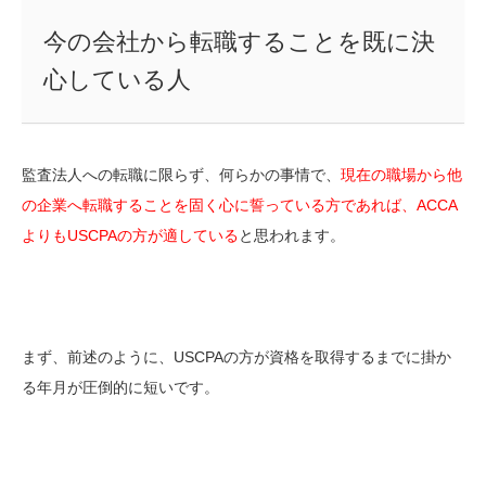
今の会社から転職することを既に決
心している人
監査法人への転職に限らず、何らかの事情で、
現在の職場から他
の企業へ転職することを固く心に誓っている方であれば、ACCA
よりもUSCPAの方が適している
と思われます。
まず、前述のように、USCPAの方が資格を取得するまでに掛か
る年月が圧倒的に短いです。