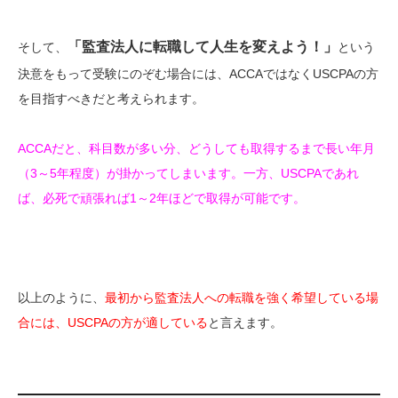
「監査法人に転職して人生を変えよう！」
そして、
という
決意をもって受験にのぞむ場合には、ACCAではなくUSCPAの方
を目指すべきだと考えられます。
ACCAだと、科目数が多い分、どうしても取得するまで長い年月
（3～5年程度）が掛かってしまいます。一方、USCPAであれ
ば、必死で頑張れば1～2年ほどで取得が可能です。
以上のように、
最初から監査法人への転職を強く希望している場
合には、USCPAの方が適している
と言えます。