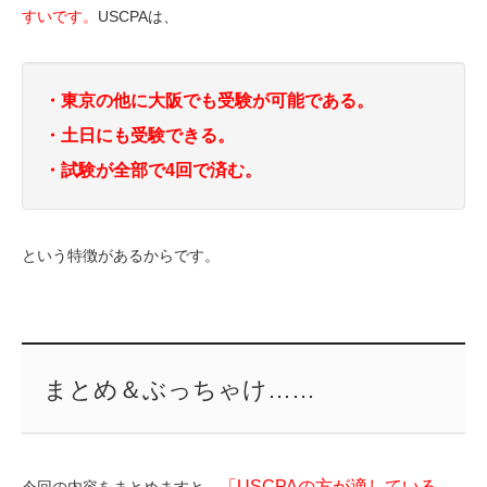
すいです。
USCPAは、
・東京の他に大阪でも受験が可能である。
・土日にも受験できる。
・試験が全部で4回で済む。
という特徴があるからです。
まとめ＆ぶっちゃけ……
「USCPAの方が適している