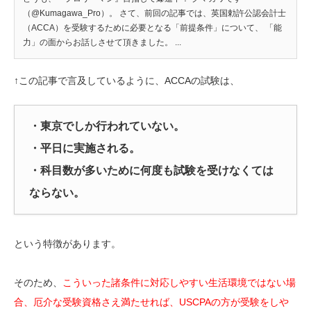
（@Kumagawa_Pro）。 さて、前回の記事では、英国勅許公認会計士
（ACCA）を受験するために必要となる「前提条件」について、 「能
力」の面からお話しさせて頂きました。 ...
↑この記事で言及しているように、ACCAの試験は、
・東京でしか行われていない。
・平日に実施される。
・科目数が多いために何度も試験を受けなくては
ならない。
という特徴があります。
そのため、
こういった諸条件に対応しやすい生活環境ではない場
合、厄介な受験資格さえ満たせれば、USCPAの方が受験をしや