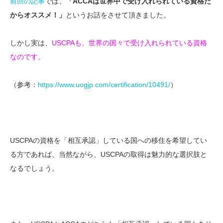
前回の記事
では、
「ACCAは世界中で受け入れられている資格だ
からオススメ！」
というお話をさせて頂きました。
しかし実は、
USCPAも、世界の国々で受け入れられている資格
なのです。
（参考：
https://www.uogjp.com/certification/10491/
）
USCPAの資格を「相互承認」している国への移住を希望してい
る方であれば、当然ながら、USCPAの取得は魅力的な選択肢と
なるでしょう。