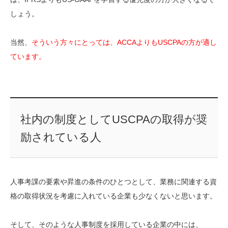
しょう。
当然、
そういう方々にとっては、ACCAよりもUSCPAの方が適し
ています。
社内の制度としてUSCPAの取得が奨
励されている人
人事考課の要素や昇進の条件のひとつとして、業務に関連する資
格の取得状況を考慮に入れている企業も少なくないと思います。
そして、そのような人事制度を採用している企業の中には、