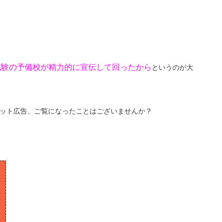
試験の予備校が精力的に宣伝して回ったから
というのが大
ット広告、ご覧になったことはございませんか？