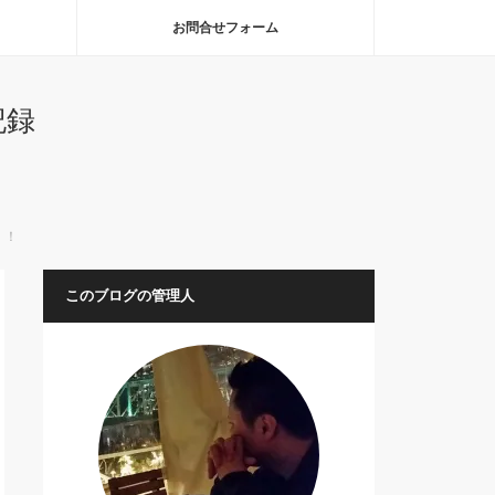
お問合せフォーム
記録
！！
このブログの管理人