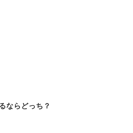
、
るならどっち？