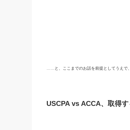
……と、ここまでのお話を前提としてうえで
USCPA vs ACCA、
取得す