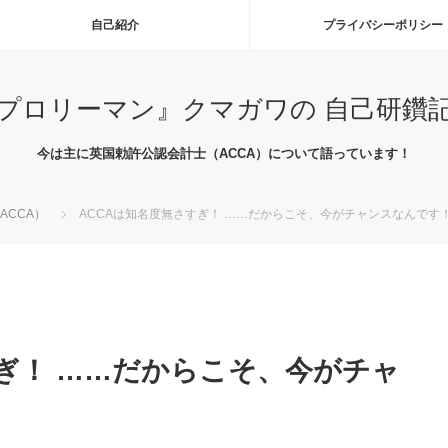
自己紹介
プライバシーポリシー
プロリーマン』クマガワの 自己研鑽
今は主に英国勅許公認会計士（ACCA）について語っています！
ACCA）
ACCAは知名度無さすぎ！ ……だからこそ、今がチャンスなんです
すぎ！ ……だからこそ、今がチャ