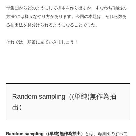
母集団からどのようにして標本を作り出すか、すなわち“抽出の
方法”には様々なやり方があります。今回の本題は、それら数あ
る抽出法を見分けられるようになることでした。
それでは、順番に見ていきましょう！
Random sampling（(単純)無作為抽
出）
Random sampling（(単純)無作為抽出）
とは、母集団のすべて