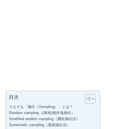
目次
そもそも「抽出（Sampling）」とは？
Random sampling（(単純)無作為抽出）
Stratified random sampling（層化抽出法）
Systematic sampling（系統抽出法）