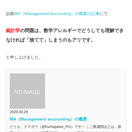
以前
MA（Management Accounting）の概要の記事
にて、
統計学
の問題は、数学アレルギーでどうしても理解でき
なければ「捨てて」しまうのもアリです。
と申し上げました。
2020.03.29
MA（Management accounting）の概要
どうも、クマガワ（@Kumagawa_Pro）です！ ここ数週間ほどは、新