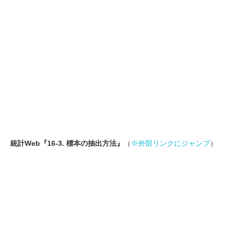
統計Web『16-3. 標本の抽出方法』
（
※外部リンクにジャンプ
）