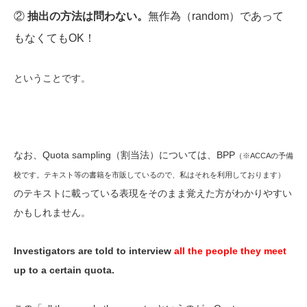
②
抽出の方法は問わない。
無作為（random）であって
もなくてもOK！
ということです。
なお、Quota sampling（割当法）については、BPP
（※ACCAの予備
校です。テキスト等の書籍を市販しているので、私はそれを利用しております）
のテキストに載っている表現をそのまま覚えた方がわかりやすい
かもしれません。
Investigators are told to interview
all the people they meet
up to a certain quota.