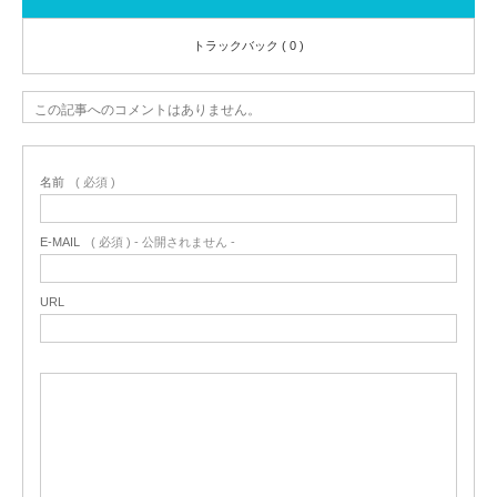
トラックバック ( 0 )
この記事へのコメントはありません。
名前
( 必須 )
E-MAIL
( 必須 ) - 公開されません -
URL