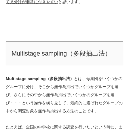
て見分けが非常に付きやすい
と思います。
Multistage sampling（多段抽出法）
Multistage sampling（多段抽出法）
とは、母集団をいくつかの
グループに分け、そこから無作為抽出でいくつかグループを選
び、さらにその中から無作為抽出でいくつかのグループを選
び・・・という操作を繰り返して、最終的に選ばれたグループの
中から調査対象を無作為抽出する方法のことです。
たとえば、全国の中学校に関する調査を行いたいという時に、ま