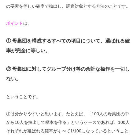
の要素を等しい確率で抽出し、調査対象とする方法のことです。
ポイント
は、
① 母集団を構成するすべての項目について、選ばれる確
率が完全に等しい。
② 母集団に対してグループ分け等の余計な操作を一切し
ない。
ということです。
①は分かりやすいと思います。たとえば、「100人の母集団の中
から10人を抽出して標本を作る」というケースであれば、100人
それぞれが選ばれる確率がすべて1/100になっているということ