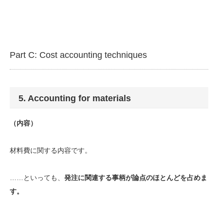
Part C: Cost accounting techniques
5. Accounting for materials
（内容）
材料費に関する内容です。
……といっても、
発注に関連する事柄が論点のほとんどを占めま
す。