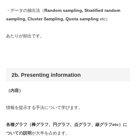
・データの抽出法（
Random sampling, Stratified random
sampling, Cluster Sampling, Quota sampling
etc）
あたりが頻出です。
2b. Presenting information
（内容）
情報を提示する手法について学びます。
各種グラフ
（棒グラフ、円グラフ、点グラフ、線グラフetc）に
ついての説明
が大半を占めます。