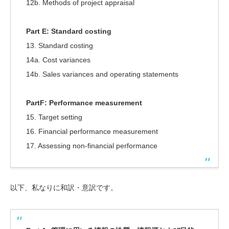
12b. Methods of project appraisal
Part E: Standard costing
13. Standard costing
14a. Cost variances
14b. Sales variances and operating statements
PartF: Performance measurement
15. Target setting
16. Financial performance measurement
17. Assessing non-financial performance
以下、私なりに和訳・意訳です。