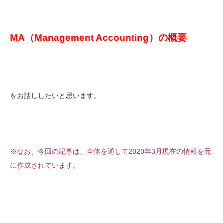
MA
（Management Accounting）の概要
をお話ししたいと思います。
※なお、今回の記事は、全体を通して2020年3月現在の情報を元
に作成されています。