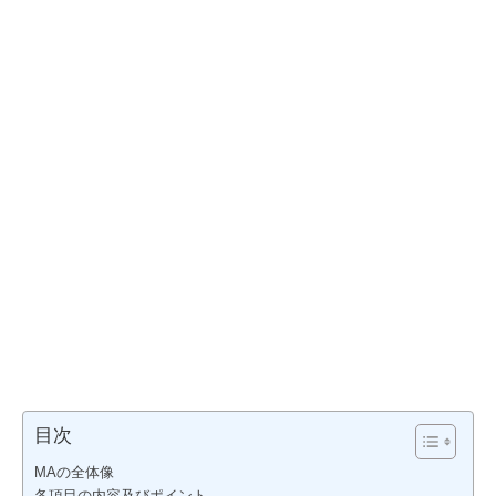
目次
MAの全体像
各項目の内容及びポイント