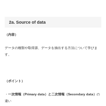
2a. Source of data
（内容）
データの種類や取得源、データを抽出する方法について学びま
す。
（ポイント）
・
一次情報（Primary data）と二次情報（Secondary data）
の
違い