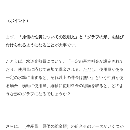
（ポイント）
まず、
「原価の性質についての説明文」と「グラフの形」を結び
付けられるようになること
が大事です。
たとえば、水道光熱費について、「一定の基本料金が設定されて
おり、使用量に応じて追加で課金される。ただし、使用量がある
一定の水準に達すると、それ以上の課金は無い」という性質があ
る場合、横軸に使用量、縦軸に使用料金の総額を取ると、どのよ
うな形のグラフになるでしょうか？
さらに、（生産量、原価の総金額）の組合せのデータがいくつか