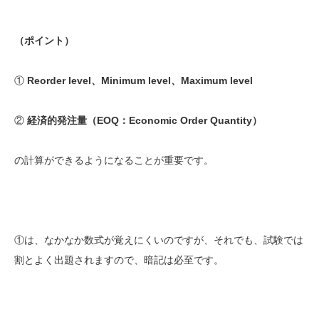
（ポイント）
①
Reorder level、Minimum level、Maximum level
②
経済的発注量（EOQ：Economic Order Quantity）
の計算ができるようになることが重要です。
①は、なかなか数式が覚えにくいのですが、それでも、試験では
割とよく出題されますので、暗記は必至です。