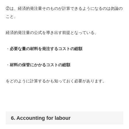
②は、経済的発注量そのものが計算できるようになるのは勿論の
こと、
経済的発注量の公式を導き出す前提となっている、
・
必要な量の材料を発注するコストの総額
・
材料の保管にかかるコストの総額
をどのように計算するかも知っておく必要があります。
6. Accounting for labour