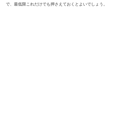
で、最低限これだけでも押さえておくとよいでしょう。