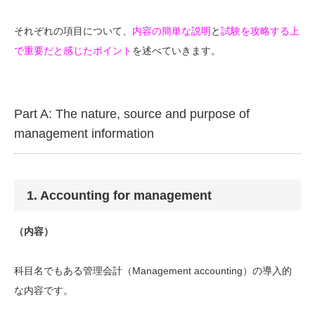
それぞれの項目について、
内容の簡単な説明
と
試験を攻略する上
で重要だと感じたポイント
を述べていきます。
Part A: The nature, source and purpose of
management information
1. Accounting for management
（内容）
科目名でもある管理会計（Management accounting）の導入的
な内容です。