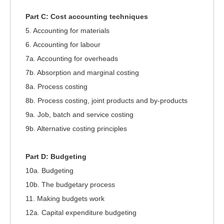
Part C: Cost accounting techniques
5. Accounting for materials
6. Accounting for labour
7a. Accounting for overheads
7b. Absorption and marginal costing
8a. Process costing
8b. Process costing, joint products and by-products
9a. Job, batch and service costing
9b. Alternative costing principles
Part D: Budgeting
10a. Budgeting
10b. The budgetary process
11. Making budgets work
12a. Capital expenditure budgeting