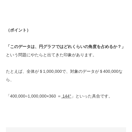
（ポイント）
「このデータは、円グラフではどれくらいの角度を占めるか？」
という問題にやたらと出てきた印象があります。
たとえば、全体が＄1,000,000で、対象のデータが＄400,000な
ら、
「400,000÷1,000,000×360 ＝
144°
」といった具合です。