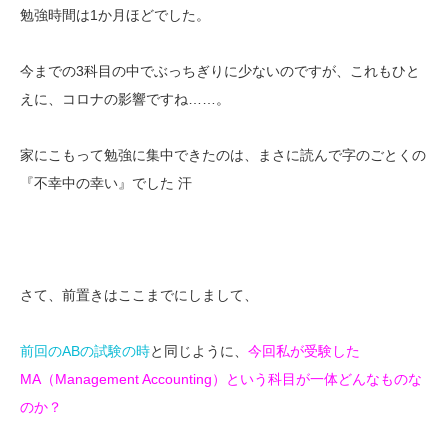
勉強時間は1か月ほどでした。
今までの3科目の中でぶっちぎりに少ないのですが、これもひと
えに、コロナの影響ですね……。
家にこもって勉強に集中できたのは、まさに読んで字のごとくの
『不幸中の幸い』でした 汗
さて、前置きはここまでにしまして、
前回のABの試験の時
と同じように、
今回私が受験した
MA（Management Accounting）という科目が一体どんなものな
のか？