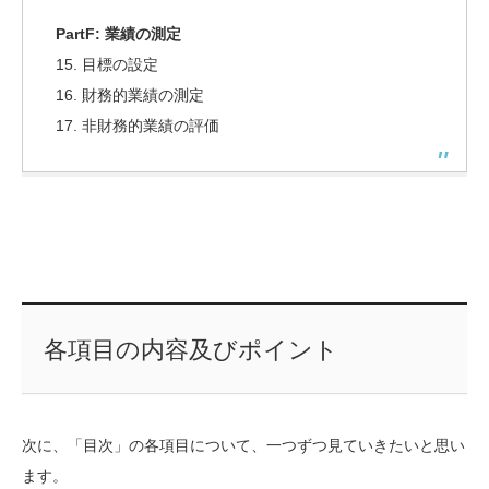
PartF:
業績の測定
15. 目標の設定
16. 財務的業績の測定
17. 非財務的業績の評価
各項目の内容及びポイント
次に、「目次」の各項目について、一つずつ見ていきたいと思い
ます。