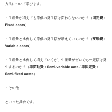
方法について学びます。
・生産量が増えても原価の発生額は変わらないのか？（
固定費：
Fixed costs
）
・生産量と比例して原価の発生額が増えていくのか？（
変動費：
Variable costs
）
・生産量と比例して増えていくが、生産量がゼロでも一定額は発
生するのか？（
準変動費：Semi-variable cots
/
準固定費：
Semi-fixed costs
）
・その他
といった具合です。