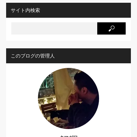
サイト内検索
このブログの管理人