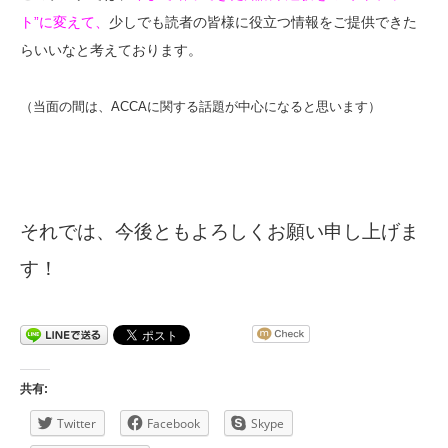
ト”に変えて、
少しでも読者の皆様に役立つ情報をご提供できた
らいいなと考えております。
（当面の間は、
ACCA
に関する話題が中心になると思います）
それでは、今後ともよろしくお願い申し上げま
す！
共有:
Twitter
Facebook
Skype