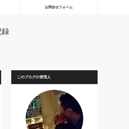
お問合せフォーム
記録
このブログの管理人