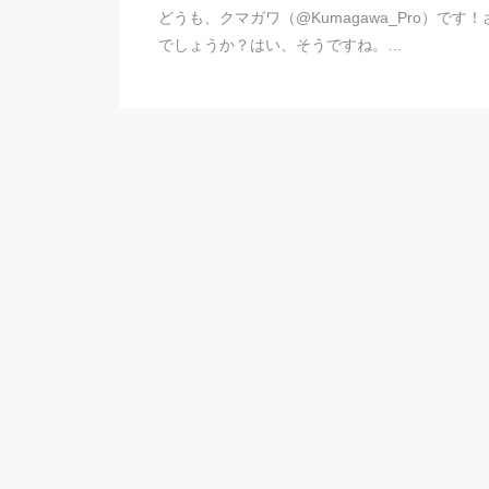
どうも、クマガワ（@Kumagawa_Pro）で
でしょうか？はい、そうですね。…