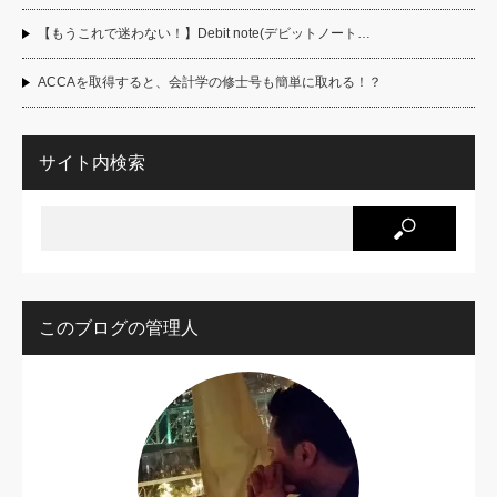
【もうこれで迷わない！】Debit note(デビットノート…
ACCAを取得すると、会計学の修士号も簡単に取れる！？
サイト内検索
このブログの管理人