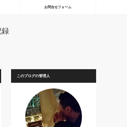
お問合せフォーム
記録
このブログの管理人