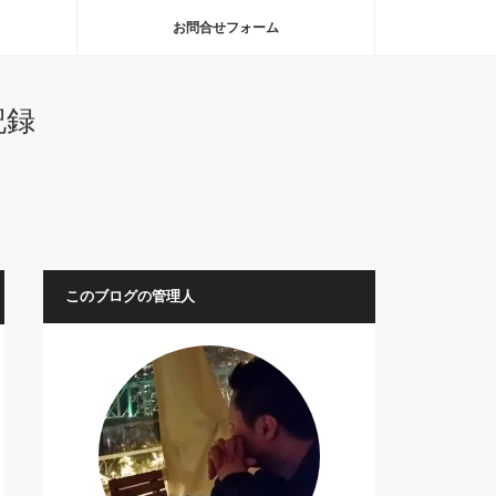
お問合せフォーム
記録
このブログの管理人